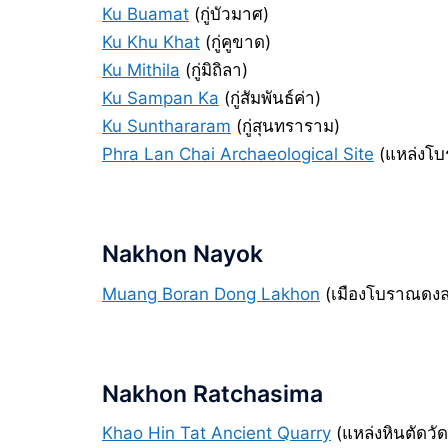
Ku Buamat
(กู่บัวมาศ)
Ku Khu Khat
(กู่คูขาด)
Ku Mithila
(กู่มิถิลา)
Ku Sampan Ka
(กู่สัมพันธ์ค่า)
Ku Sunthararam
(กู่สุนทราราม)
Phra Lan Chai Archaeological Site
(แหล่งโบ
Nakhon Nayok
Muang Boran Dong Lakhon
(เมืองโบราณดง
Nakhon Ratchasima
Khao Hin Tat Ancient Quarry
(แหล่งหินตัดวัด