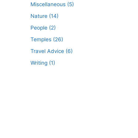
Miscellaneous
(5)
Nature
(14)
People
(2)
Temples
(26)
Travel Advice
(6)
Writing
(1)