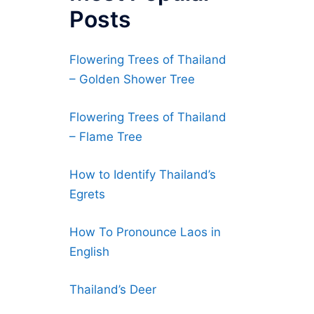
Posts
Flowering Trees of Thailand
– Golden Shower Tree
Flowering Trees of Thailand
– Flame Tree
How to Identify Thailand’s
Egrets
How To Pronounce Laos in
English
Thailand’s Deer