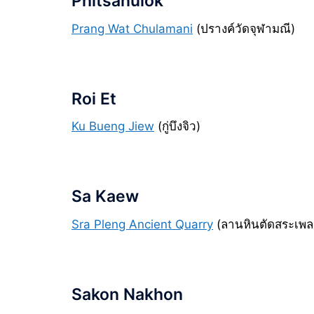
Phitsanulok
Prang Wat Chulamani
(ปรางค์วัดจุฬามณี)
Roi Et
Ku Bueng Jiew
(กู่บึงจิว)
Sa Kaew
Sra Pleng Ancient Quarry
(ลานหินตัดสระเพล
Sakon Nakhon