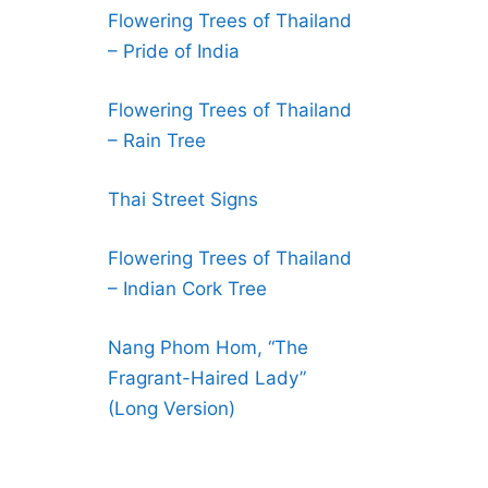
Flowering Trees of Thailand
– Pride of India
Flowering Trees of Thailand
– Rain Tree
Thai Street Signs
Flowering Trees of Thailand
– Indian Cork Tree
Nang Phom Hom, “The
Fragrant-Haired Lady”
(Long Version)