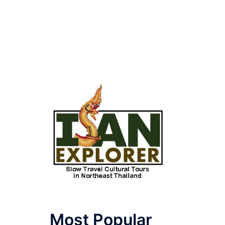
Most Popular