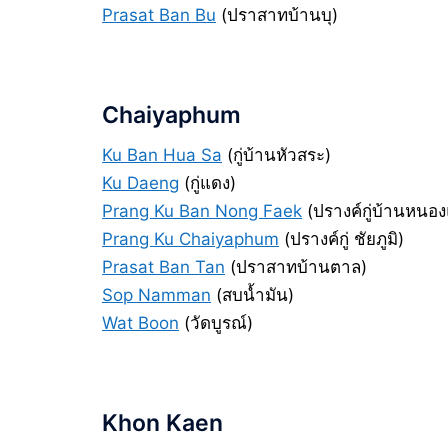
Prasat Ban Bu
(ปราสาทบ้านบุ)
Chaiyaphum
Ku Ban Hua Sa
(กู่บ้านหัวสระ)
Ku Daeng
(กู่แดง)
Prang Ku Ban Nong Faek
(ปรางค์กู่บ้านหนอ
Prang Ku Chaiyaphum
(ปรางค์กู่ ชัยภูมิ)
Prasat Ban Tan
(ปราสาทบ้านตาล)
Sop Namman
(สบน้ำมัน)
Wat Boon
(วัดบูรณ์)
Khon Kaen